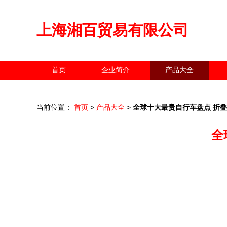
上海湘百贸易有限公司
首页
企业简介
产品大全
当前位置：
首页
>
产品大全
>
全球十大最贵自行车盘点 折
全