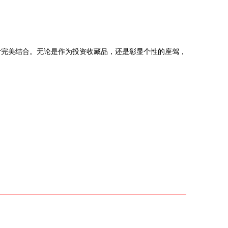
计完美结合。无论是作为投资收藏品，还是彰显个性的座驾，