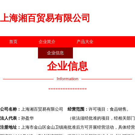
上海湘百贸易有限公司
首页
企业简介
产品大全
联系我们
企业信息
访客留言
企业信息
Information
----------------
公司名称：
上海湘百贸易有限公司
经营范围：
许可项目：食品销售。
法人代表：
孙盈华
（依法须经批准的项目，经相关部门
注册地址：
上海市金山区金山卫镇南
批准后方可开展经营活动，具体经营