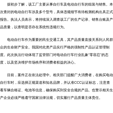
据初步了解，该工厂主要从事自行车及电动自行车的组装与销售。本
次查封的电动自行车涉及多个型号，具体违规细节有待检测机构出具正式
报告。执法人员表示，将持续深入调查该工厂的生产记录、销售台账及产
品质量，以查明是否存在系统性违规行为。
电动自行车作为重要的民生交通工具，其产品质量直接关系到人民群
众的生命财产安全。我国对此类产品实行严格的强制性产品认证管理制
度。此次执法行动体现了监管部门对电动自行车行业乱象“零容忍”的态
度，以及坚决维护市场秩序和消费者权益的决心。
目前，案件正在依法处理中。相关部门提醒广大消费者，在购买电动
自行车时，应选择正规渠道和知名品牌，并认准CCC认证标志，注意查
看车辆合格证、电池等信息，确保购买到安全合规的产品。也警示相关生
产企业必须严格遵守国家法律法规，切实履行产品质量主体责任。