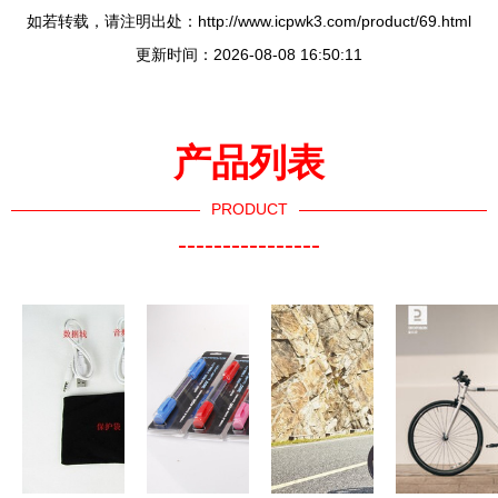
如若转载，请注明出处：http://www.icpwk3.com/product/69.html
更新时间：2026-08-08 16:50:11
产品列表
PRODUCT
----------------