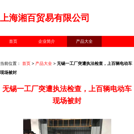
上海湘百贸易有限公司
首页
企业简介
产品大全
联系我们
企业信息
访客留言
当前位置：
首页
>
产品大全
>
无锡一工厂突遭执法检查，上百辆电动车
现场被封
无锡一工厂突遭执法检查，上百辆电动车
现场被封