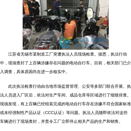
江苏省无锡市某制造工厂突遭执法人员现场检查。据悉，执法行动
中，现场查封了上百辆涉嫌存在问题的电动自行车。目前，相关部门已介
入调查，具体原因尚在进一步核实中。
此次执法检查行动由当地市场监督管理、公安等多部门联合开展。执
法人员进入厂区后，依法对生产车间、成品仓库等区域进行了细致排查。
现场发现，有上百辆已经组装完成的电动自行车存在涉嫌不符合国家标准
或未经强制性产品认证（CCC认证）等问题。执法人员随即依法对这些
车辆进行了现场查封，并责令工厂立即停止相关产品的生产和销售。