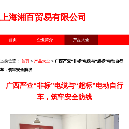
上海湘百贸易有限公司
首页
企业简介
产品大全
联系我们
企业信息
访客留言
当前位置：
首页
>
产品大全
>
广西严查“非标”电缆与“超标”电动自行
车，筑牢安全防线
广西严查“非标”电缆与“超标”电动自行
车，筑牢安全防线