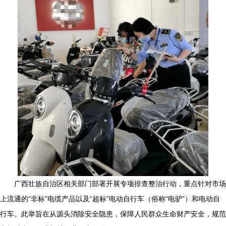
广西壮族自治区相关部门部署开展专项排查整治行动，重点针对市场
上流通的“非标”电缆产品以及“超标”电动自行车（俗称“电驴”）和电动自
行车。此举旨在从源头消除安全隐患，保障人民群众生命财产安全，规范