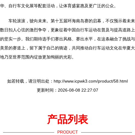
华、自行车文化展等配套活动，让体育盛宴惠及更广泛的公众。
车轮滚滚，驶向未来。第十五届环海南岛赛的启幕，不仅预示着未来
数日扣人心弦的激烈争夺，更象征着中国自行车运动在普及与提高道路上
的坚实一步。我们期待选手们赛出风格、赛出水平，在这条融合了挑战与
美景的赛道上，留下属于自己的骑迹，共同推动自行车运动文化在华夏大
地乃至世界范围内绽放更加绚丽的光彩。
如若转载，请注明出处：http://www.icpwk3.com/product/58.html
更新时间：2026-08-08 22:27:07
产品列表
PRODUCT