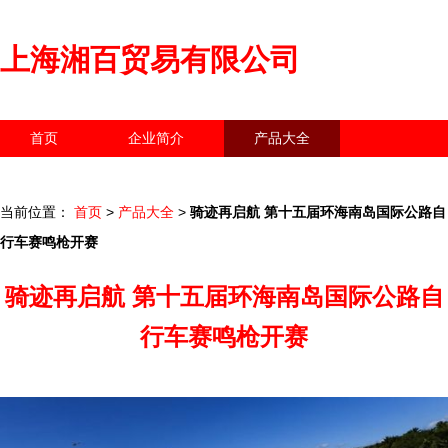
上海湘百贸易有限公司
首页
企业简介
产品大全
联系我们
企业信息
访客留言
当前位置：
首页
>
产品大全
>
骑迹再启航 第十五届环海南岛国际公路自
行车赛鸣枪开赛
骑迹再启航 第十五届环海南岛国际公路自
行车赛鸣枪开赛